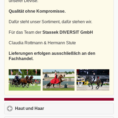
unserer Devise:
Qualität ohne Kompromisse.
Dafür steht unser Sortiment, dafür stehen wir.
Für das Team der
Stassek DIVERSIT GmbH
Claudia Rottmann & Hermann Stute
Lieferungen erfolgen ausschließlich an den
Fachhandel.
Haut und Haar
click to expand contents