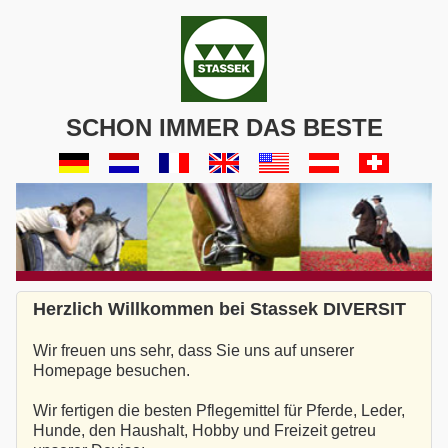
SCHON IMMER DAS BESTE
Herzlich Willkommen bei Stassek DIVERSIT
Wir freuen uns sehr, dass Sie uns auf unserer
Homepage besuchen.
Wir fertigen die besten Pflegemittel für Pferde, Leder,
Hunde, den Haushalt, Hobby und Freizeit getreu