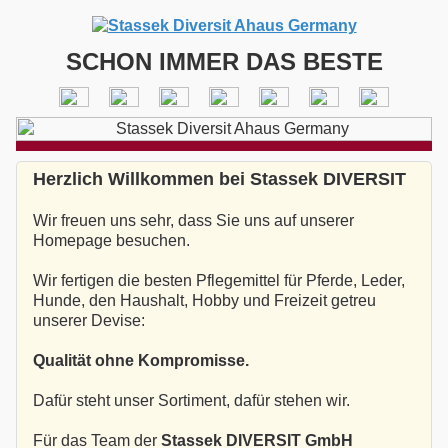
SCHON IMMER DAS BESTE
Herzlich Willkommen bei Stassek DIVERSIT
Wir freuen uns sehr, dass Sie uns auf unserer
Homepage besuchen.
Wir fertigen die besten Pflegemittel für Pferde, Leder,
Hunde, den Haushalt, Hobby und Freizeit getreu
unserer Devise:
Qualität ohne Kompromisse.
Dafür steht unser Sortiment, dafür stehen wir.
Für das Team der
Stassek DIVERSIT GmbH